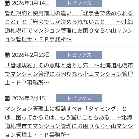
2026年3月14日
トピックス
管理規約と使用細則の違い 「理事会で決められる
こと」と「総会でしか決められないこと」 ～北海
道札幌市でマンション管理にお困りなら小山マンシ
ョン管理士・ＦＰ事務所～
2026年2月23日
トピックス
「管理規約」その意味と落とし穴 ～北海道札幌市
でマンション管理にお困りなら小山マンション管理
士・ＦＰ事務所～
2026年2月15日
トピックス
マンション管理士に相談すべき「タイミング」と
は 困ってからでは、もう遅いこともある ～北海
道札幌市でマンション管理にお困りなら小山マンシ
ョン管理士・ＦＰ事務所～