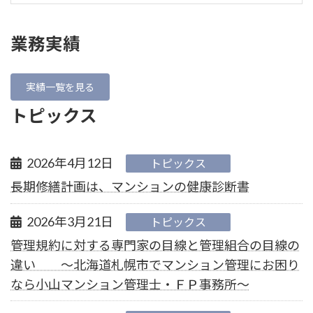
業務実績
実績一覧を見る
トピックス
2026年4月12日
トピックス
長期修繕計画は、マンションの健康診断書
2026年3月21日
トピックス
管理規約に対する専門家の目線と管理組合の目線の
違い ～北海道札幌市でマンション管理にお困り
なら小山マンション管理士・ＦＰ事務所～