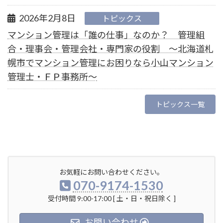
2026年2月8日
トピックス
マンション管理は「誰の仕事」なのか？ 管理組
合・理事会・管理会社・専門家の役割 ～北海道札
幌市でマンション管理にお困りなら小山マンション
管理士・ＦＰ事務所～
トピックス一覧
お気軽にお問い合わせください。
070-9174-1530
受付時間 9:00-17:00 [ 土・日・祝日除く ]
お問い合わせ