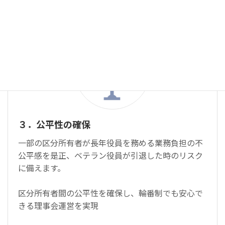
３．公平性の確保
一部の区分所有者が長年役員を務める業務負担の不
公平感を是正、ベテラン役員が引退した時のリスク
に備えます。
区分所有者間の公平性を確保し、輪番制でも安心で
きる理事会運営を実現