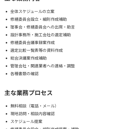
全体スケジュールの立案
修繕委員会設立・細則作成補助
理事会・修繕委員会への出席・助言
設計事務所・施工会社の選定補助
修繕委員会議事録案作成
選定比較一覧表等の資料作成
総会決議案作成補助
管理会社・関連業者への連絡・調整
各種書類の確認
主な業務プロセス
無料相談（電話・メール）
現地訪問・相談内容確認
スケジュール提案