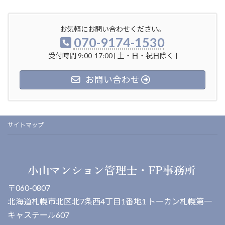
お気軽にお問い合わせください。
070-9174-1530
受付時間 9:00-17:00 [ 土・日・祝日除く ]
お問い合わせ
サイトマップ
〒060-0807
北海道札幌市北区北7条西4丁目1番地1 トーカン札幌第一
キャステール607