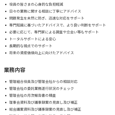
役員の皆さまの心身的な負担軽減
日々の業務に関する相談に丁寧にアドバイス
問題発生を未然に防ぎ、迅速な対応をサポート
専門知識に基づいたアドバイスで、より良い判断をサポート
必要に応じて、専門家による調査や立会い等もサポート
トータルサポートによる安心
長期的な視点でのサポート
将来の資産価値向上に向けたアドバイス
業務内容
管理組合役員及び管理会社からの相談対応
管理会社の委託業務遂行状況のチェック
管理会社の月次報告書の精査
理事会資料及び議事録案の見直し及び補正
総会議案資料及び議事録案の見直し及び補正