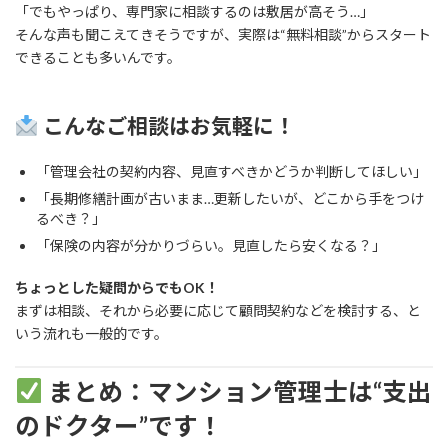
「でもやっぱり、専門家に相談するのは敷居が高そう…」
そんな声も聞こえてきそうですが、実際は“無料相談”からスタート
できることも多いんです。
こんなご相談はお気軽に！
「管理会社の契約内容、見直すべきかどうか判断してほしい」
「長期修繕計画が古いまま…更新したいが、どこから手をつけ
るべき？」
「保険の内容が分かりづらい。見直したら安くなる？」
ちょっとした疑問からでもOK！
まずは相談、それから必要に応じて顧問契約などを検討する、と
いう流れも一般的です。
まとめ：マンション管理士は“支出
のドクター”です！