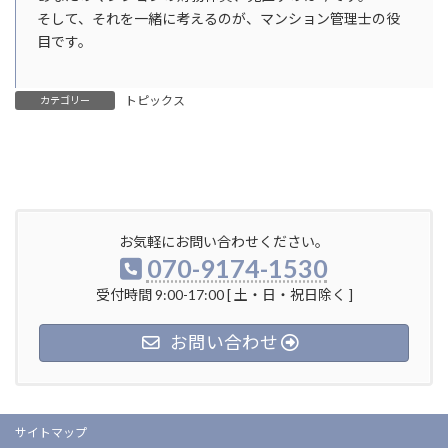
そして、それを一緒に考えるのが、マンション管理士の役
目です。
トピックス
カテゴリー
お気軽にお問い合わせください。
070-9174-1530
受付時間 9:00-17:00 [ 土・日・祝日除く ]
お問い合わせ
サイトマップ