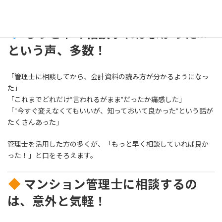
合わせた管理・支出のアドバイスが可能です。
もっと早く相談すればよかった…
という声、多数！
「管理士に相談してから、会計資料の読み方が分かるようになっ
た」
「これまでどれだけ“言われるがまま”だったか痛感した」
「“今すぐ変えなくてもいいが、知っておいて良かった”という話が
たくさんあった」
管理士を活用した方の多くが、「もっと早く相談していれば良か
った！」と口をそろえます。
マンション管理士に相談するの
は、意外と気軽！