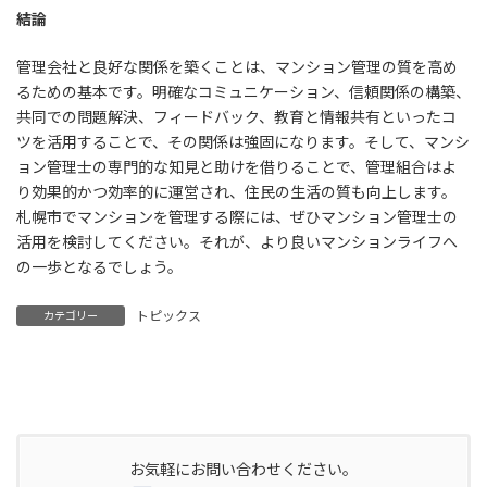
結論
管理会社と良好な関係を築くことは、マンション管理の質を高め
るための基本です。明確なコミュニケーション、信頼関係の構築、
共同での問題解決、フィードバック、教育と情報共有といったコ
ツを活用することで、その関係は強固になります。そして、マンシ
ョン管理士の専門的な知見と助けを借りることで、管理組合はよ
り効果的かつ効率的に運営され、住民の生活の質も向上します。
札幌市でマンションを管理する際には、ぜひマンション管理士の
活用を検討してください。それが、より良いマンションライフへ
の一歩となるでしょう。
トピックス
カテゴリー
お気軽にお問い合わせください。