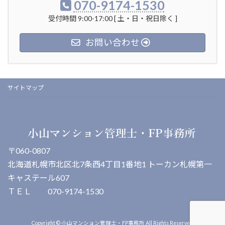
070-9174-1530
受付時間 9:00-17:00 [ 土・日・祝日除く ]
お問い合わせ
サイトマップ
〒060-0807
北海道札幌市北区北7条西4丁目1番地1 トーカン札幌第一
キャステール607
ＴＥＬ 070-9174-1530
Copyright © 小山マンション管理士・FP事務所 All Rights Reserved.