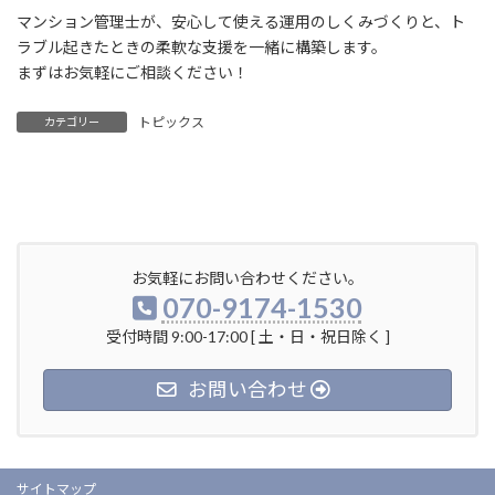
マンション管理士が、安心して使える運用のしくみづくりと、ト
ラブル起きたときの柔軟な支援を一緒に構築します。
まずはお気軽にご相談ください！
トピックス
カテゴリー
お気軽にお問い合わせください。
070-9174-1530
受付時間 9:00-17:00 [ 土・日・祝日除く ]
お問い合わせ
サイトマップ