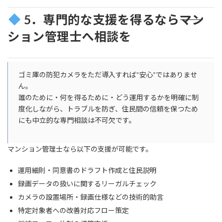
5．専門的な支援を得るなら――マン
ション管理士へ相談を
ゴミ庫の防犯カメラをただ導入すれば“安心”ではありませ
ん。
誰のために・何を得るために・どう運用するかを明確に制
度化しながら、トラブルを防ぎ、住民間の信頼を保つため
にも中立的な専門相談は不可欠です。
マンション管理士なら以下の支援が可能です。
運用細則・同意書のドラフト作成と住民説明
録画データの扱いに関するリーガルチェック
カメラの設置場所・録画仕様などの技術的助言
特定対象者への改善対応フロー策定