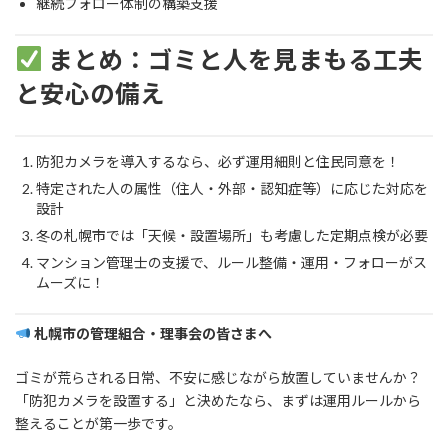
継続フォロー体制の構築支援
まとめ：ゴミと人を見まもる工夫
と安心の備え
防犯カメラを導入するなら、必ず運用細則と住民同意を！
特定された人の属性（住人・外部・認知症等）に応じた対応を
設計
冬の札幌市では「天候・設置場所」も考慮した定期点検が必要
マンション管理士の支援で、ルール整備・運用・フォローがス
ムーズに！
札幌市の管理組合・理事会の皆さまへ
ゴミが荒らされる日常、不安に感じながら放置していませんか？
「防犯カメラを設置する」と決めたなら、まずは運用ルールから
整えることが第一歩です。