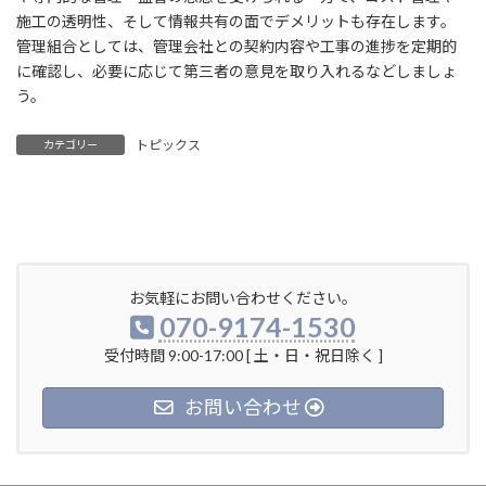
施工の透明性、そして情報共有の面でデメリットも存在します。
管理組合としては、管理会社との契約内容や工事の進捗を定期的
に確認し、必要に応じて第三者の意見を取り入れるなどしましょ
う。
トピックス
カテゴリー
お気軽にお問い合わせください。
070-9174-1530
受付時間 9:00-17:00 [ 土・日・祝日除く ]
お問い合わせ