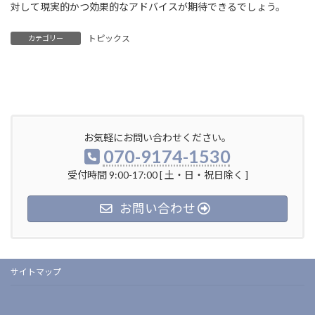
対して現実的かつ効果的なアドバイスが期待できるでしょう。
トピックス
カテゴリー
お気軽にお問い合わせください。
070-9174-1530
受付時間 9:00-17:00 [ 土・日・祝日除く ]
お問い合わせ
サイトマップ