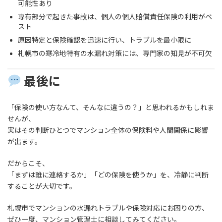
可能性あり
専有部分で起きた事故は、個人の個人賠償責任保険の利用がベ
スト
原因特定と保険確認を迅速に行い、トラブルを最小限に
札幌市の寒冷地特有の水漏れ対策には、専門家の知見が不可欠
最後に
「保険の使い方なんて、そんなに違うの？」と思われるかもしれま
せんが、
実はその判断ひとつでマンション全体の保険料や人間関係に影響
が出ます。
だからこそ、
「まずは誰に連絡するか」「どの保険を使うか」を、冷静に判断
することが大切です。
札幌市でマンションの水漏れトラブルや保険対応にお困りの方、
ぜひ一度、マンション管理士に相談してみてください。