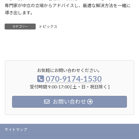
専門家が中立の立場からアドバイスし、最適な解決方法を一緒に
導き出します。
トピックス
カテゴリー
お気軽にお問い合わせください。
070-9174-1530
受付時間 9:00-17:00 [ 土・日・祝日除く ]
お問い合わせ
サイトマップ