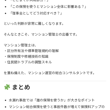
「この保険を使うとマンション全体に影響ある？」
「理事会としてどう対応すべき？」
といった判断が非常に難しくなります。
そんなときこそ、マンション管理士の出番です。
マンション管理士は、
・区分所有法や標準管理規約の理解
・保険制度や修繕技術の知識
・住民間トラブルの調整スキル
を兼ね備えた、マンション運営の総合コンサルタントです。
まとめ
水漏れ事故では「誰の保険を使うか」が大きなポイント
マンション総合保険を使うと事故件数が増えて保険料アップの