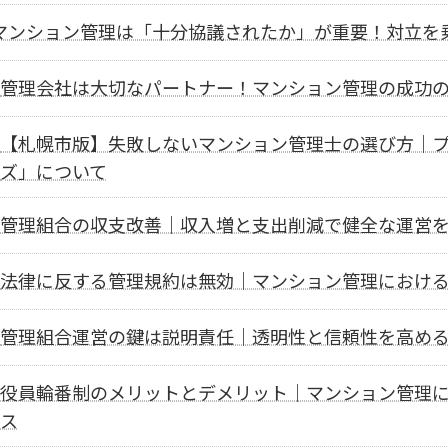
マンション管理は「十分協議されたか」が重要！対立を
管理会社は大切なパートナー！マンション管理の成功
【札幌市版】失敗しないマンション管理士の選び方｜プ
ズ」について
管理組合の収支改善｜収入増と支出削減で健全な運営
法律に反する管理規約は無効｜マンション管理におけ
管理組合運営の鍵は説明責任｜透明性と信頼性を高め
役員輪番制のメリットとデメリット｜マンション管理
ス