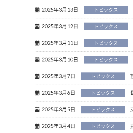
2025年3月13日
トピックス
2025年3月12日
トピックス
2025年3月11日
トピックス
2025年3月10日
トピックス
2025年3月7日
トピックス
2025年3月6日
トピックス
2025年3月5日
トピックス
2025年3月4日
トピックス