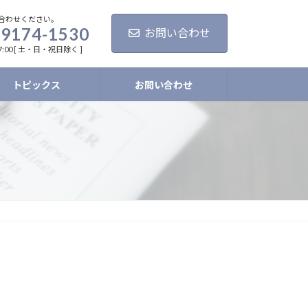
合わせください。
-9174-1530
お問い合わせ
7:00 [ 土・日・祝日除く ]
トピックス
お問い合わせ