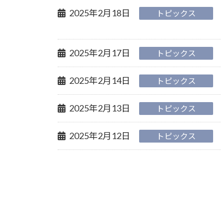
2025年2月18日
トピックス
2025年2月17日
トピックス
2025年2月14日
トピックス
2025年2月13日
トピックス
2025年2月12日
トピックス
投
稿
の