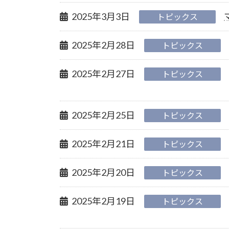
2025年3月3日
トピックス
2025年2月28日
トピックス
2025年2月27日
トピックス
2025年2月25日
トピックス
2025年2月21日
トピックス
2025年2月20日
トピックス
2025年2月19日
トピックス