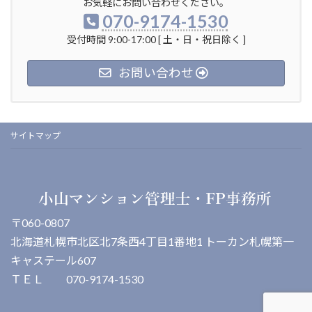
ー
お気軽にお問い合わせください。
070-9174-1530
ジ
受付時間 9:00-17:00 [ 土・日・祝日除く ]
送
り
お問い合わせ
サイトマップ
〒060-0807
北海道札幌市北区北7条西4丁目1番地1 トーカン札幌第一
キャステール607
ＴＥＬ 070-9174-1530