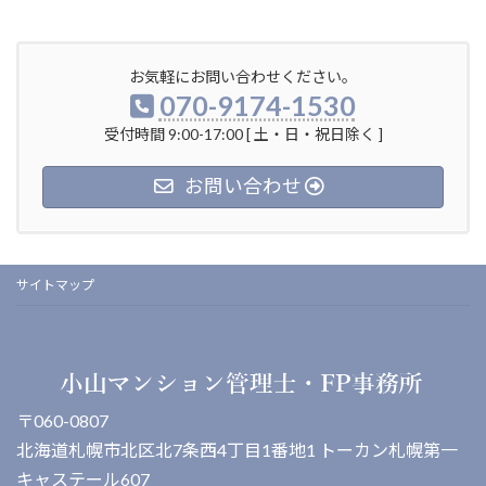
お気軽にお問い合わせください。
070-9174-1530
受付時間 9:00-17:00 [ 土・日・祝日除く ]
お問い合わせ
サイトマップ
〒060-0807
北海道札幌市北区北7条西4丁目1番地1 トーカン札幌第一
キャステール607